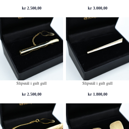
kr
2.500,00
kr
3.000,00
Slipsnål i gult gull
Slipsnål i gult gull
kr
2.500,00
kr
1.800,00