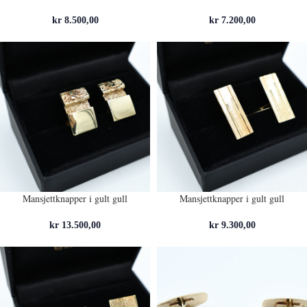
kr
8.500,00
kr
7.200,00
Mansjettknapper i gult gull
Mansjettknapper i gult gull
kr
13.500,00
kr
9.300,00