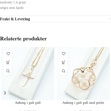
totalvekt 1.4 gram
selges uten kjede
Frakt & Levering
Relaterte produkter
Anheng i gult gull
Anheng i gult gull med perler