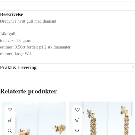
Beskrivelse
Ørepynt i hvitt gull med diamant
14kt gull
totalvekt 1.6 gram
estimert 0.50ct fordelt på 2 stk diamanter
estimert farge Wsi
Frakt & Levering
Relaterte produkter