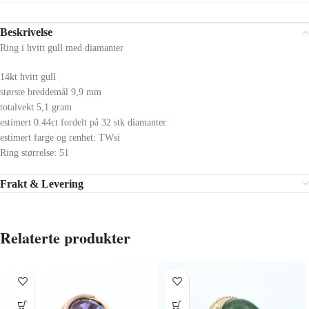
Beskrivelse
Ring i hvitt gull med diamanter
14kt hvitt gull
største breddemål 9,9 mm
totalvekt 5,1 gram
estimert 0.44ct fordelt på 32 stk diamanter
estimert farge og renhet: TWsi
Ring størrelse: 51
Frakt & Levering
Relaterte produkter