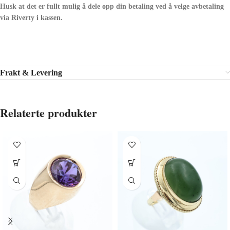
Husk at det er fullt mulig å dele opp din betaling ved å velge avbetaling
via Riverty i kassen.
Frakt & Levering
Relaterte produkter